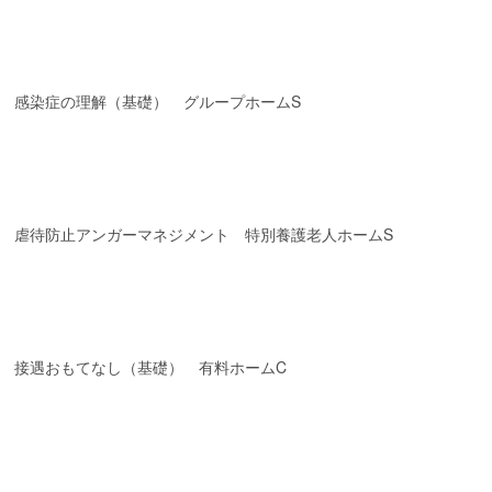
感染症の理解（基礎） グループホームS
虐待防止アンガーマネジメント 特別養護老人ホームS
接遇おもてなし（基礎） 有料ホームC