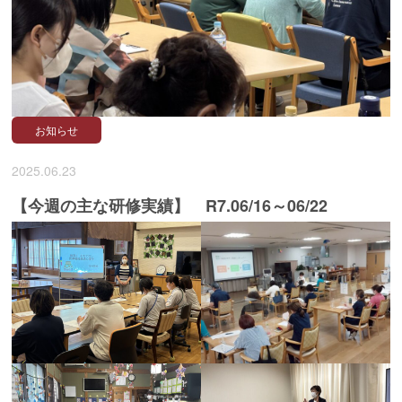
お知らせ
2025.06.23
【今週の主な研修実績】 R7.06/16～06/22