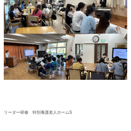
リーダー研修 特別養護老人ホームS