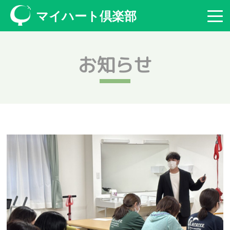
マイハート倶楽部
お知らせ