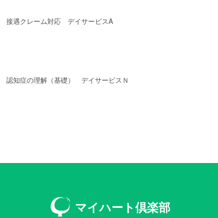
接遇クレーム対応 デイサービスA
認知症の理解（基礎） デイサービスＮ
マイハート倶楽部