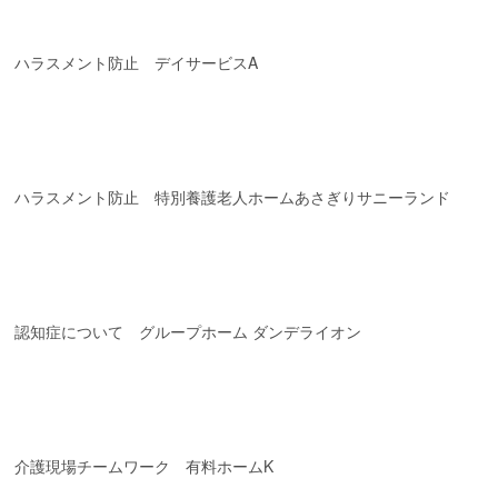
ハラスメント防止 デイサービスA
ハラスメント防止 特別養護老人ホームあさぎりサニーランド
認知症について グループホーム ダンデライオン
介護現場チームワーク 有料ホームK