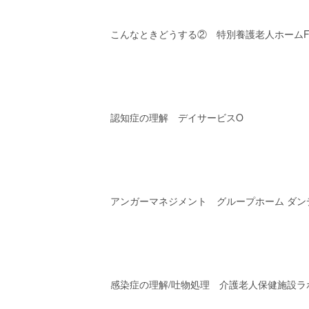
こんなときどうする② 特別養護老人ホーム
認知症の理解 デイサービスO
アンガーマネジメント グループホーム ダン
感染症の理解/吐物処理 介護老人保健施設ラ