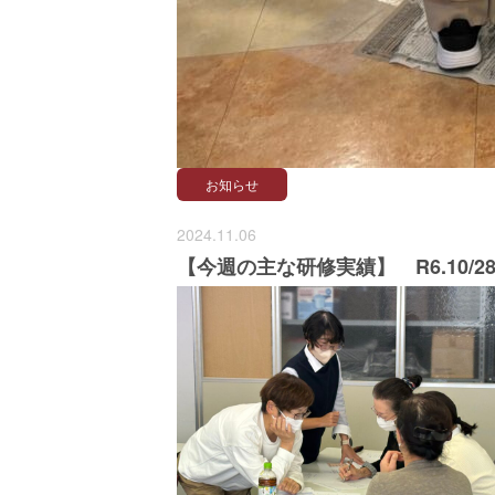
お知らせ
2024.11.06
【今週の主な研修実績】 R6.10/28～