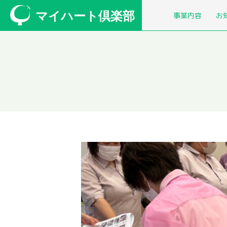
マイハート倶楽部
事業内容
お