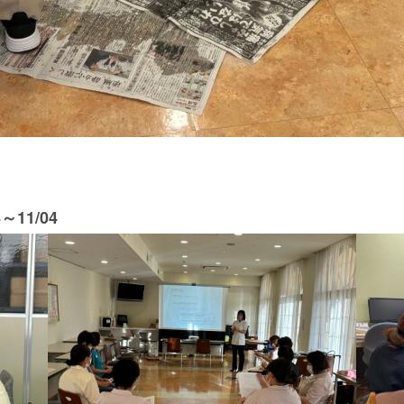
11/04