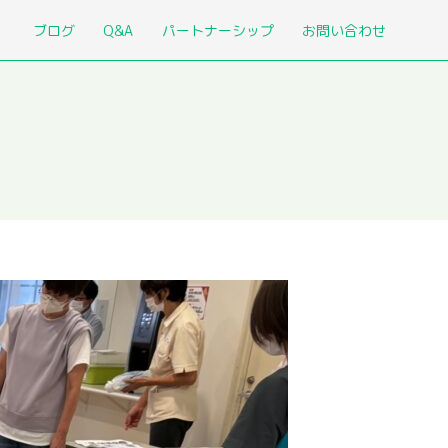
ブログ
Q&A
パートナーシップ
お問い合わせ