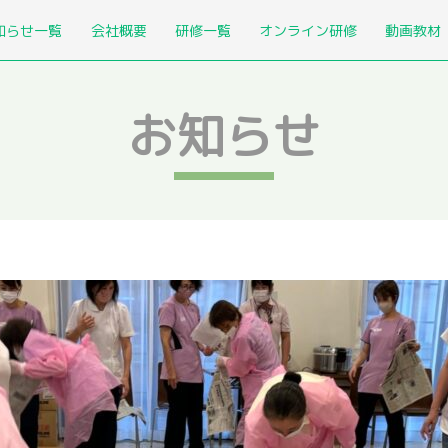
知らせ一覧
会社概要
研修一覧
オンライン研修
動画教材
お知らせ