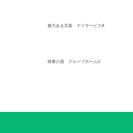
魅力ある言葉 デイサービスA
移乗介護 グループホームU