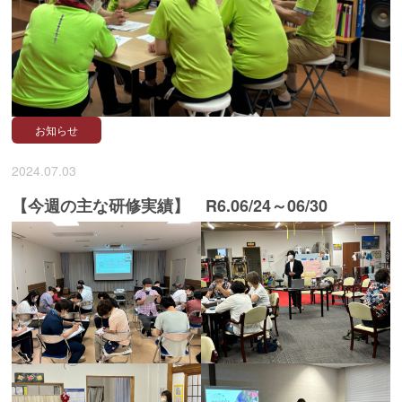
お知らせ
2024.07.03
【今週の主な研修実績】 R6.06/24～06/30