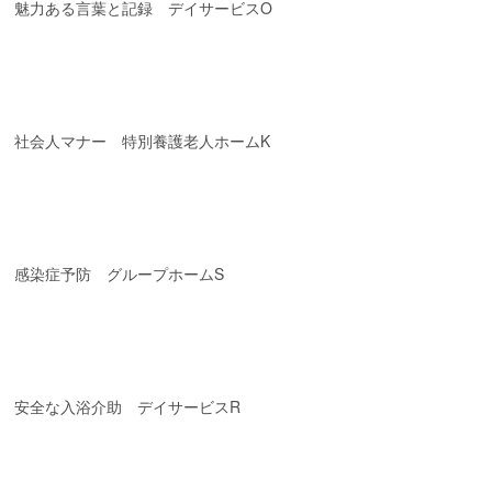
魅力ある言葉と記録 デイサービスO
社会人マナー 特別養護老人ホームK
感染症予防 グループホームS
安全な入浴介助 デイサービスR