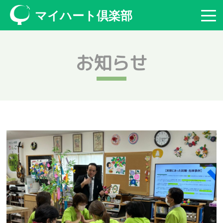
マイハート倶楽部
お知らせ