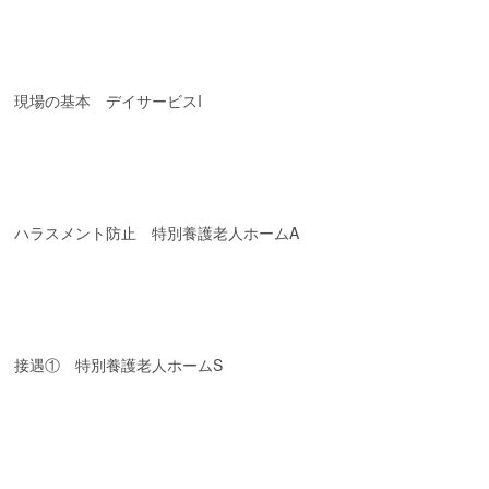
現場の基本 デイサービスI
ハラスメント防止 特別養護老人ホームA
接遇① 特別養護老人ホームS