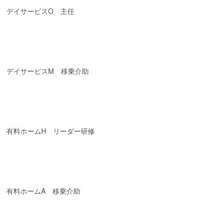
デイサービスO 主任
デイサービスM 移乗介助
有料ホームH リーダー研修
有料ホームA 移乗介助