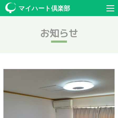
マイハート倶楽部
お知らせ