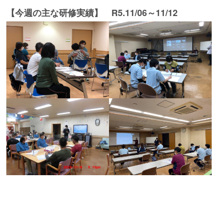
【今週の主な研修実績】 R5.11/06～11/12