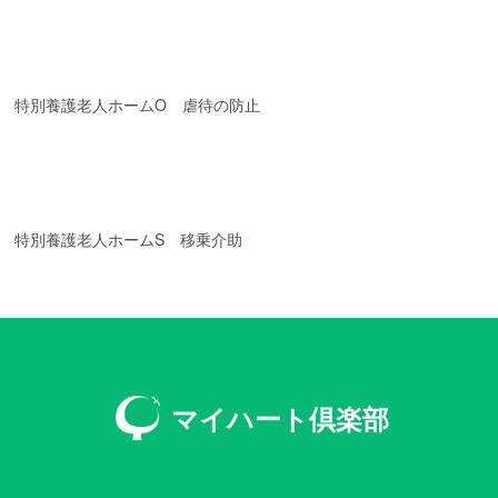
特別養護老人ホームO 虐待の防止
特別養護老人ホームS 移乗介助
マイハート倶楽部