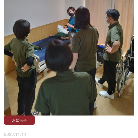
お知らせ
2023.11.14