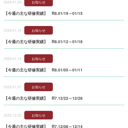
2026.01.29
お知らせ
【今週の主な研修実績】 R8.01/19～01/15
2026.01.19
お知らせ
【今週の主な研修実績】 R8.01/12～01/18
2026.01.13
お知らせ
【今週の主な研修実績】 R8.01/05～01/11
2026.01.07
お知らせ
【今週の主な研修実績】 R7.12/22～12/28
2025.12.22
お知らせ
【今週の主な研修実績】 R7.12/08～12/14