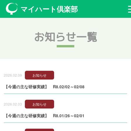
マイハート倶楽部
お知らせ一覧
2026.02.09
お知らせ
【今週の主な研修実績】 R8.02/02～02/08
2026.02.03
お知らせ
【今週の主な研修実績】 R8.01/26～02/01