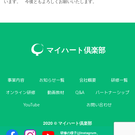
います。 今後ともよろしくお願いいたします。
マイハート倶楽部
事業内容
お知らせ一覧
会社概要
研修一覧
オンライン研修
動画教材
Q&A
パートナーシップ
YouTube
お問い合わせ
2020 © マイハート倶楽部
研修の様子はInstagrum、