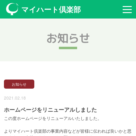
マイハート倶楽部
お知らせ
お知らせ
2021.02.18
ホームページをリニューアルしました
この度ホームページをリニューアルいたしました。
よりマイハート倶楽部の事業内容などが皆様に伝われば良いかと思