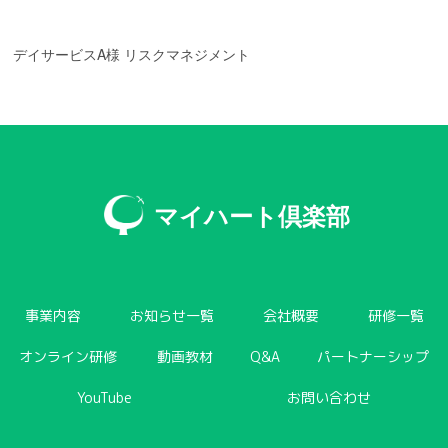
デイサービスA様 リスクマネジメント
マイハート倶楽部
事業内容
お知らせ一覧
会社概要
研修一覧
オンライン研修
動画教材
Q&A
パートナーシップ
YouTube
お問い合わせ