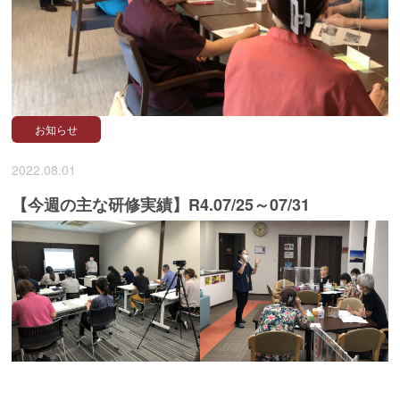
お知らせ
2022.08.01
【今週の主な研修実績】R4.07/25～07/31