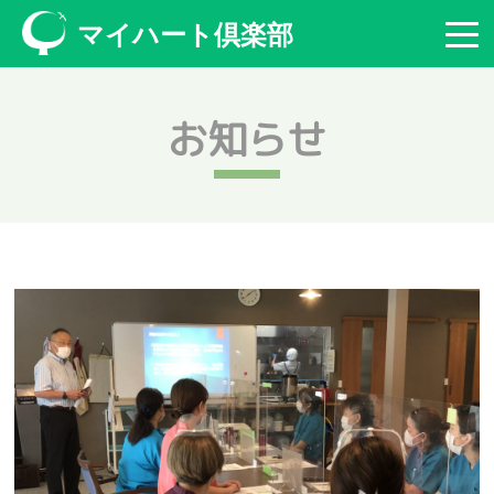
マイハート倶楽部
お知らせ