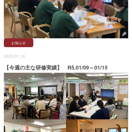
お知らせ
2023.01.16
【今週の主な研修実績】 R5.01/09～01/15