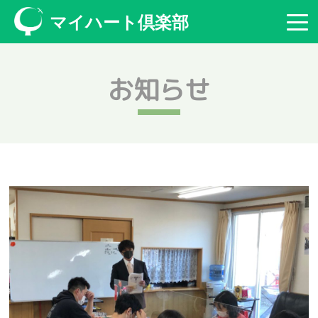
マイハート倶楽部
お知らせ