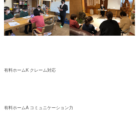
有料ホームK クレーム対応
有料ホームA コミュニケーション力