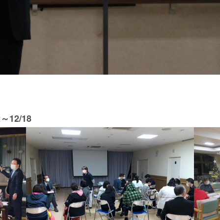
12/18