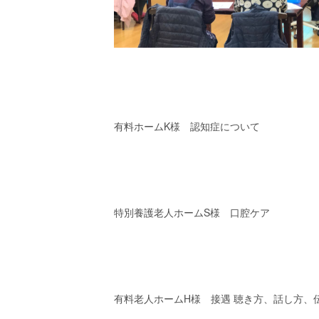
有料ホームK様 認知症について
特別養護老人ホームS様 口腔ケア
有料老人ホームH様 接遇 聴き方、話し方、