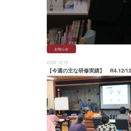
お知らせ
2022.12.19
【今週の主な研修実績】 R4.12/12～