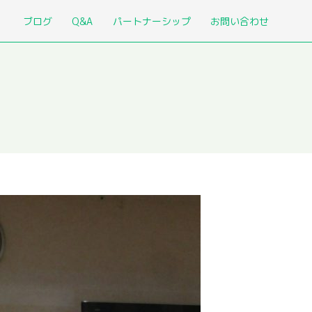
ブログ
Q&A
パートナーシップ
お問い合わせ