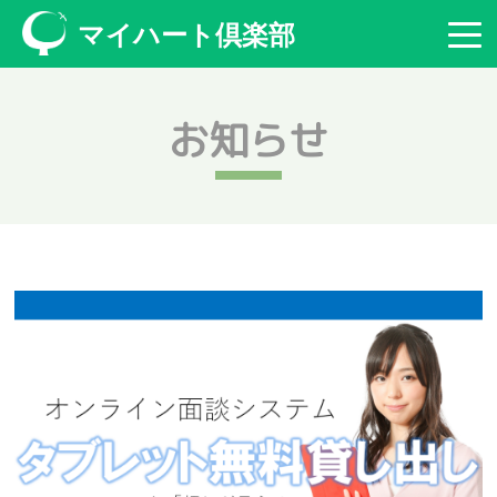
マイハート倶楽部
お知らせ