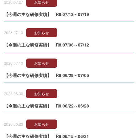
2026.07.27
お知らせ
【今週の主な研修実績】 R8.07/13～07/19
2026.07.13
お知らせ
【今週の主な研修実績】 R8.07/06～07/12
2026.07.13
お知らせ
【今週の主な研修実績】 R8.06/29～07/05
2026.06.30
お知らせ
【今週の主な研修実績】 R8.06/22～06/28
2026.06.23
お知らせ
【今週の主な研修実績】 R8.06/15～06/21