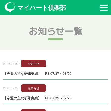
マイハート倶楽部
お知らせ一覧
2026.08.03
お知らせ
【今週の主な研修実績】 R8.07/27～08/02
2026.07.27
お知らせ
【今週の主な研修実績】 R8.07/21～07/26